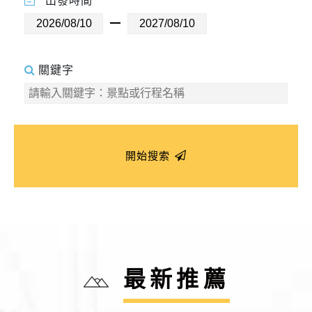
出發時間
關鍵字
開始搜索
最新推薦