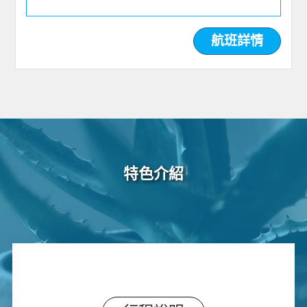
航班詳情
特色介紹