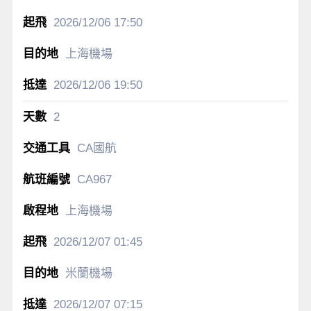
2026/12/06
17:50
上海機場
2026/12/06
19:50
2
CA國航
CA967
上海機場
2026/12/07
01:45
米蘭機場
2026/12/07
07:15