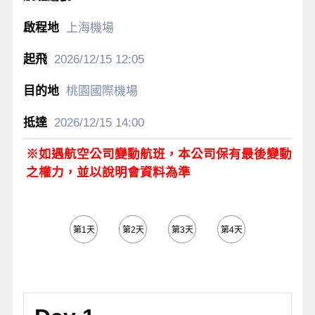
上海機場
2026/12/15
12:05
桃園國際機場
2026/12/15
14:00
※如遇航空公司變動航班，本公司保有最後變動
之權力，並以說明會資料為準
第1天
第2天
第3天
第4天
第5天