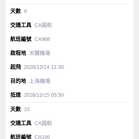
9
CA國航
CA968
米蘭機場
2026/12/14
11:30
上海機場
2026/12/15
05:50
10
CA國航
CA195