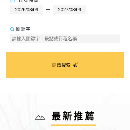
出發時間
關鍵字
開始搜索
最新推薦