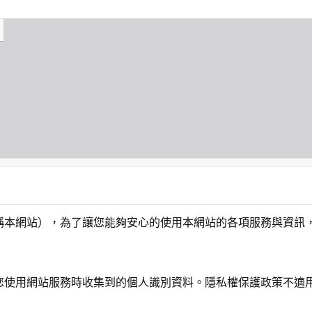
稱本網站），為了讓您能夠安心的使用本網站的各項服務與資訊
您使用網站服務時收集到的個人識別資料。隱私權保護政策不適