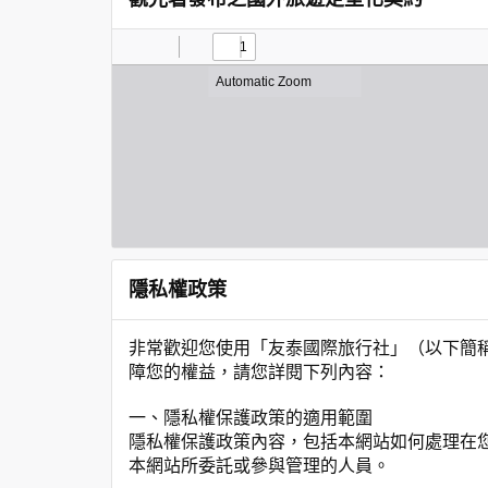
隱私權政策
非常歡迎您使用「友泰國際旅行社」（以下簡
障您的權益，請您詳閱下列內容：
一、隱私權保護政策的適用範圍
隱私權保護政策內容，包括本網站如何處理在
本網站所委託或參與管理的人員。