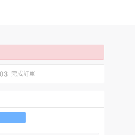
03
完成訂單