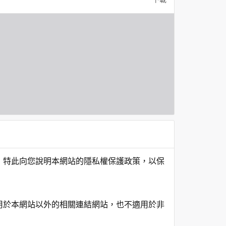
，特此向您說明本網站的隱私權保護政策，以保
用於本網站以外的相關連結網站，也不適用於非