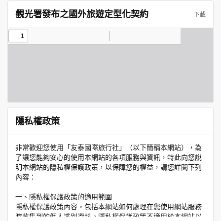
觀光署發布之國外旅遊定型化契約
下載
隱私權政策
非常歡迎您使用「友泰國際旅行社」（以下簡稱本網站），為
了讓您能夠安心的使用本網站的各項服務與資訊，特此向您說
明本網站的隱私權保護政策，以保障您的權益，請您詳閱下列
內容：
一、隱私權保護政策的適用範圍
隱私權保護政策內容，包括本網站如何處理在您使用網站服務
時收集到的個人識別資料。隱私權保護政策不適用於本網站以