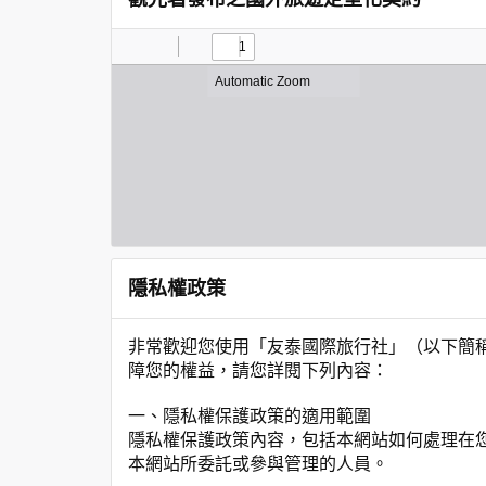
隱私權政策
非常歡迎您使用「友泰國際旅行社」（以下簡
障您的權益，請您詳閱下列內容：
一、隱私權保護政策的適用範圍
隱私權保護政策內容，包括本網站如何處理在
本網站所委託或參與管理的人員。