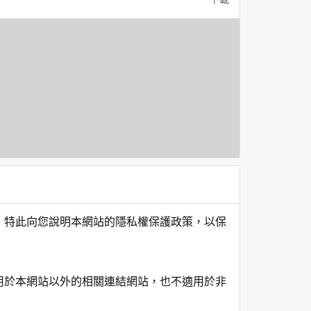
，特此向您說明本網站的隱私權保護政策，以保
用於本網站以外的相關連結網站，也不適用於非