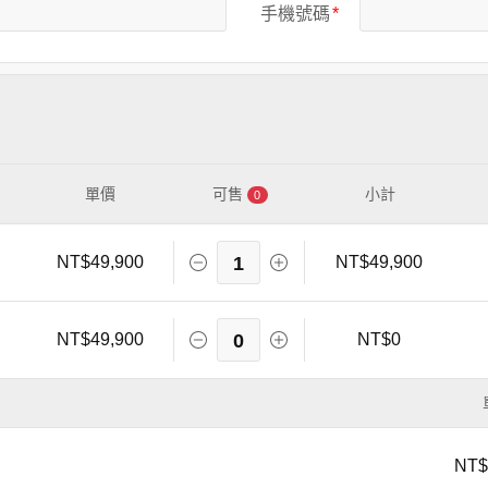
手機號碼
單價
可售
小計
0
NT$49,900
1
NT$49,900
NT$49,900
0
NT$0
NT$