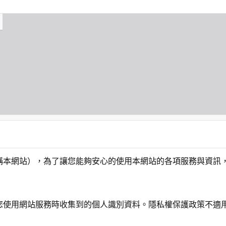
稱本網站），為了讓您能夠安心的使用本網站的各項服務與資訊
您使用網站服務時收集到的個人識別資料。隱私權保護政策不適