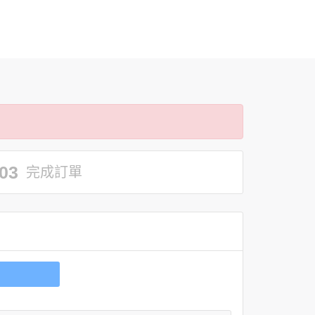
03
完成訂單