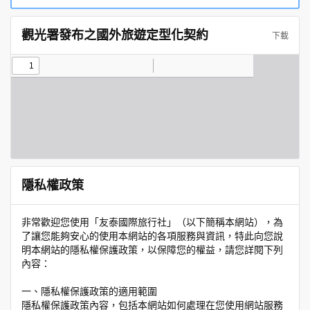
觀光署發布之國外旅遊定型化契約
下載
隱私權政策
非常歡迎您使用「友泰國際旅行社」（以下簡稱本網站），為
了讓您能夠安心的使用本網站的各項服務與資訊，特此向您說
明本網站的隱私權保護政策，以保障您的權益，請您詳閱下列
內容：
一、隱私權保護政策的適用範圍
隱私權保護政策內容，包括本網站如何處理在您使用網站服務