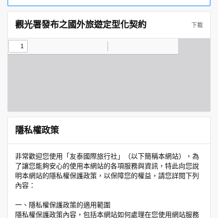
觀光署發布之國外旅遊定型化契約
下載
隱私權政策
非常歡迎您使用「友泰國際旅行社」（以下簡稱本網站），為
了讓您能夠安心的使用本網站的各項服務與資訊，特此向您說
明本網站的隱私權保護政策，以保障您的權益，請您詳閱下列
內容：
一、隱私權保護政策的適用範圍
隱私權保護政策內容，包括本網站如何處理在您使用網站服務