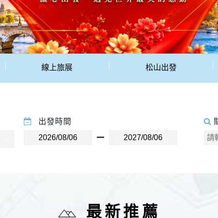
線上旅展
松山出發
出發時間
最新推薦