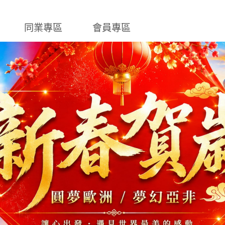
同業專區
會員專區