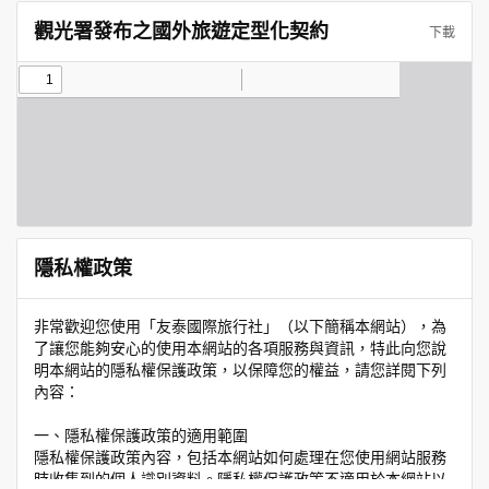
觀光署發布之國外旅遊定型化契約
下載
隱私權政策
非常歡迎您使用「友泰國際旅行社」（以下簡稱本網站），為
了讓您能夠安心的使用本網站的各項服務與資訊，特此向您說
明本網站的隱私權保護政策，以保障您的權益，請您詳閱下列
內容：
一、隱私權保護政策的適用範圍
隱私權保護政策內容，包括本網站如何處理在您使用網站服務
時收集到的個人識別資料。隱私權保護政策不適用於本網站以