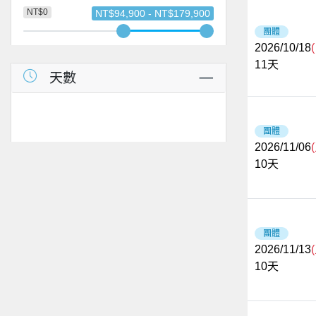
NT$0
NT$94,900 - NT$179,900
團體
2026/10/18
11
天
天數
團體
2026/11/06
10
天
團體
2026/11/13
10
天