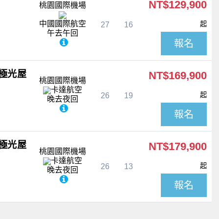
NT$129,900
桃園國際機場
中國國際航空
起
27
16
午去午回
報名
極光屋
NT$169,900
桃園國際機場
卡達航空
起
26
19
晚去夜回
報名
極光屋
NT$179,900
桃園國際機場
卡達航空
起
26
13
晚去夜回
報名