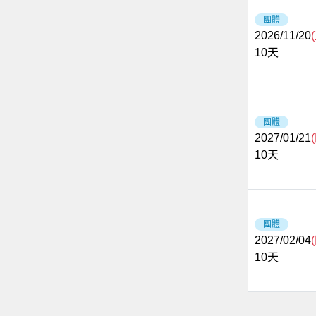
團體
2026/11/20
10
天
團體
2027/01/21
10
天
團體
2027/02/04
10
天